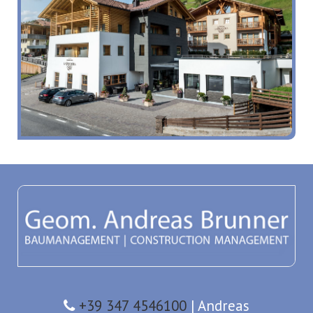
+39 347 4546100
| Andreas