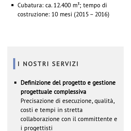
Cubatura: ca. 12.400 m³; tempo di
costruzione: 10 mesi (2015 – 2016)
I NOSTRI SERVIZI
Definizione del progetto e gestione
progettuale complessiva
Precisazione di esecuzione, qualità,
costi e tempi in stretta
collaborazione con il committente e
i progettisti