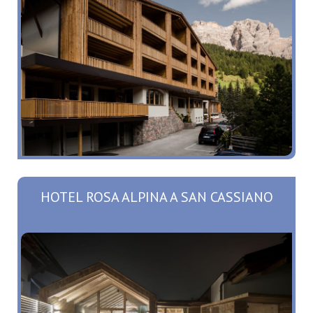
HOTEL ROSA ALPINA A SAN CASSIANO