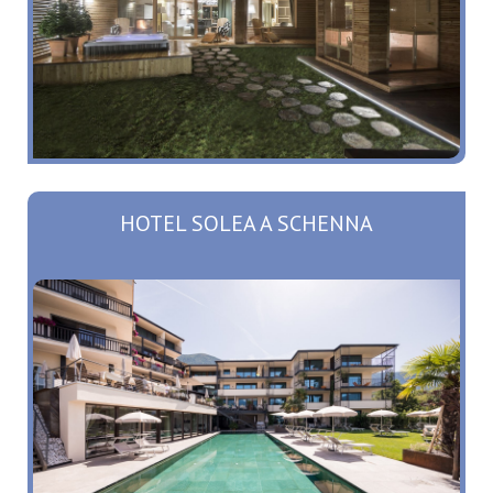
HOTEL SOLEA A SCHENNA