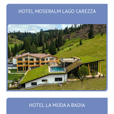
HOTEL MOSERALM LAGO CAREZZA
HOTEL LA MÜDA A BADIA