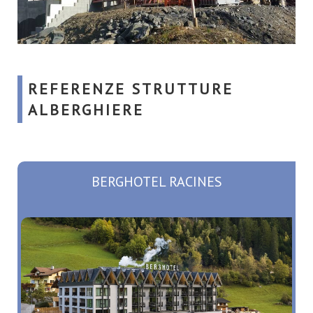
REFERENZE STRUTTURE
ALBERGHIERE
BERGHOTEL RACINES