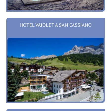
HOTEL VAJOLET A SAN CASSIANO