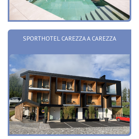
SPORTHOTEL CAREZZA A CAREZZA