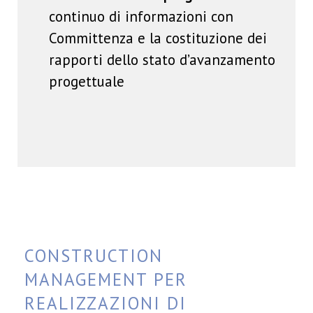
continuo di informazioni con
Committenza e la costituzione dei
rapporti dello stato d’avanzamento
progettuale
CONSTRUCTION
MANAGEMENT PER
REALIZZAZIONI DI