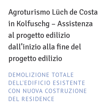
Agroturismo Lüch de Costa
in Kolfuschg – Assistenza
al progetto edilizio
dall’inizio alla fine del
progetto edilizio
DEMOLIZIONE TOTALE
DELL’EDIFICIO ESISTENTE
CON NUOVA COSTRUZIONE
DEL RESIDENCE