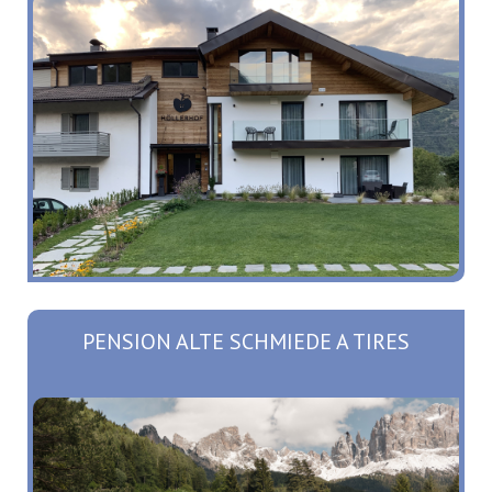
PENSION ALTE SCHMIEDE A TIRES