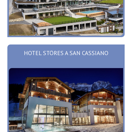
HOTEL STÖRES A SAN CASSIANO