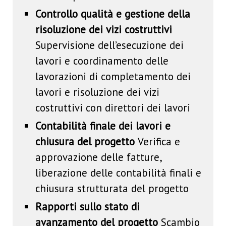
Controllo qualità e gestione della
risoluzione dei vizi costruttivi
Supervisione dell’esecuzione dei
lavori e coordinamento delle
lavorazioni di completamento dei
lavori e risoluzione dei vizi
costruttivi con direttori dei lavori
Contabilità finale dei lavori e
chiusura del progetto
Verifica e
approvazione delle fatture,
liberazione delle contabilità finali e
chiusura strutturata del progetto
Rapporti sullo stato di
avanzamento del progetto
Scambio