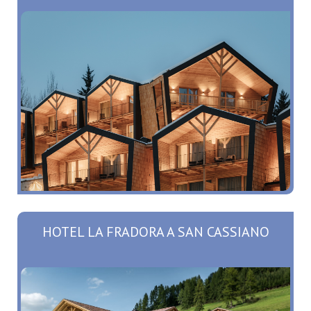
HOTEL LA FRADORA A SAN CASSIANO