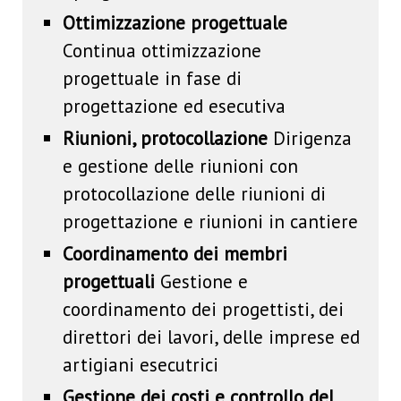
Ottimizzazione progettuale
Continua ottimizzazione
progettuale in fase di
progettazione ed esecutiva
Riunioni, protocollazione
Dirigenza
e gestione delle riunioni con
protocollazione delle riunioni di
progettazione e riunioni in cantiere
Coordinamento dei membri
progettuali
Gestione e
coordinamento dei progettisti, dei
direttori dei lavori, delle imprese ed
artigiani esecutrici
Gestione dei costi e controllo del