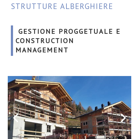
STRUTTURE ALBERGHIERE
GESTIONE PROGGETUALE E
CONSTRUCTION
MANAGEMENT