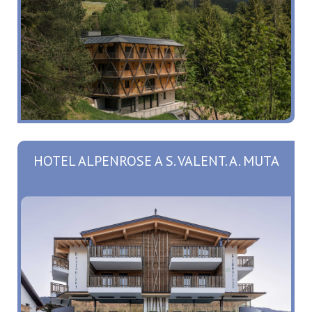
HOTEL ALPENROSE A S. VALENT. A. MUTA