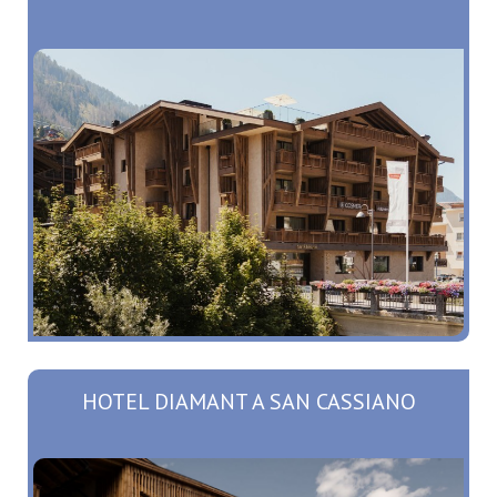
HOTEL DIAMANT A SAN CASSIANO