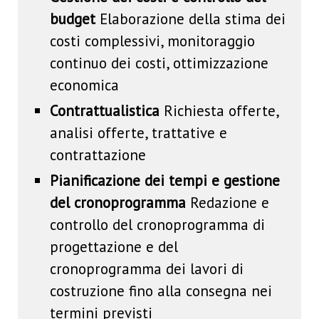
budget
Elaborazione della stima dei
costi complessivi, monitoraggio
continuo dei costi, ottimizzazione
economica
Contrattualistica
Richiesta offerte,
analisi offerte, trattative e
contrattazione
Pianificazione dei tempi e gestione
del cronoprogramma
Redazione e
controllo del cronoprogramma di
progettazione e del
cronoprogramma dei lavori di
costruzione fino alla consegna nei
termini previsti