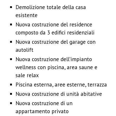
Demolizione totale della casa
esistente
Nuova costruzione del residence
composto da 3 edifici residenziali
Nuova costruzione del garage con
autolift
Nuova costruzione dell’impianto
wellness con piscina, area saune e
sale relax
Piscina esterna, aree esterne, terrazza
Nuova costruzione di unità abitative
Nuova costruzione di un
appartamento privato