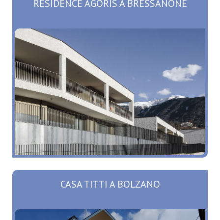
RESIDENCE AGORIS A BRESSANONE
CASA TITTI A BOLZANO