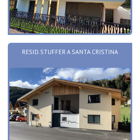
RESID. STUFFER A SANTA CRISTINA