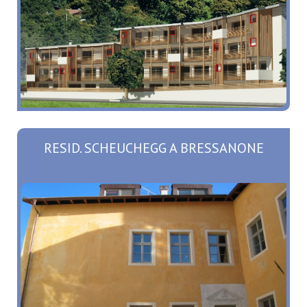
RESID. SCHEUCHEGG A BRESSANONE