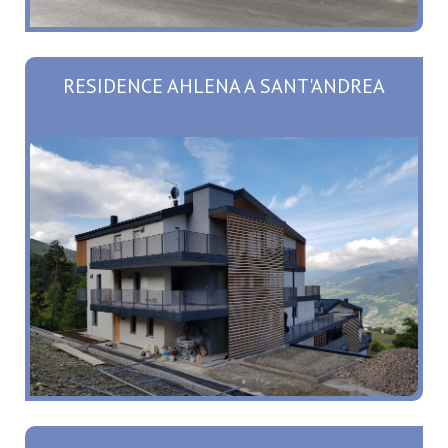
RESIDENCE AHLENA A SANT'ANDREA