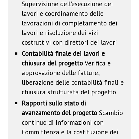
Supervisione dell’esecuzione dei
lavori e coordinamento delle
lavorazioni di completamento dei
lavori e risoluzione dei vizi
costruttivi con direttori dei lavori
Contabilità finale dei lavori e
chiusura del progetto
Verifica e
approvazione delle fatture,
liberazione delle contabilità finali e
chiusura strutturata del progetto
Rapporti sullo stato di
avanzamento del progetto
Scambio
continuo di informazioni con
Committenza e la costituzione dei