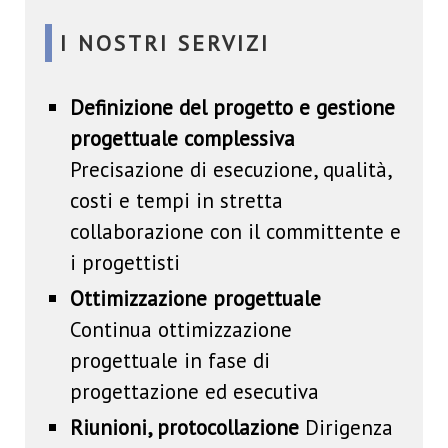
I NOSTRI SERVIZI
Definizione del progetto e gestione
progettuale complessiva
Precisazione di esecuzione, qualità,
costi e tempi in stretta
collaborazione con il committente e
i progettisti
Ottimizzazione progettuale
Continua ottimizzazione
progettuale in fase di
progettazione ed esecutiva
Riunioni, protocollazione
Dirigenza