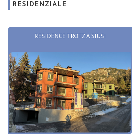
RESIDENZIALE
RESIDENCE TROTZ A SIUSI