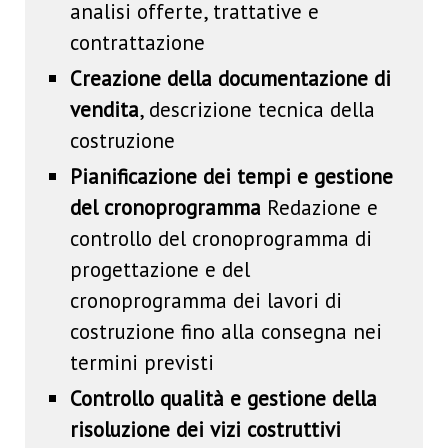
analisi offerte, trattative e
contrattazione
Creazione della documentazione di
vendita
, descrizione tecnica della
costruzione
Pianificazione dei tempi e gestione
del cronoprogramma
Redazione e
controllo del cronoprogramma di
progettazione e del
cronoprogramma dei lavori di
costruzione fino alla consegna nei
termini previsti
Controllo qualità e gestione della
risoluzione dei vizi costruttivi