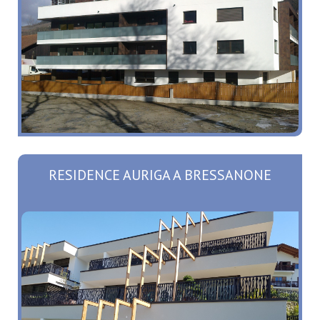
RESIDENCE AURIGA A BRESSANONE