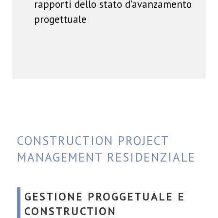
rapporti dello stato d’avanzamento
progettuale
CONSTRUCTION PROJECT
MANAGEMENT RESIDENZIALE
GESTIONE PROGGETUALE E
CONSTRUCTION