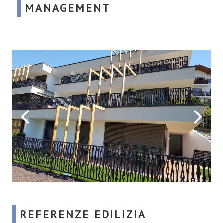
MANAGEMENT
REFERENZE EDILIZIA