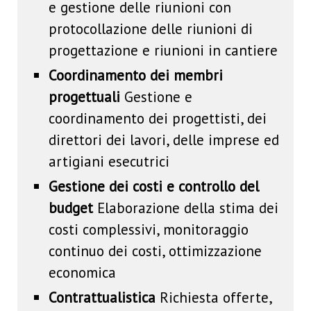
e gestione delle riunioni con
protocollazione delle riunioni di
progettazione e riunioni in cantiere
Coordinamento dei membri
progettuali
Gestione e
coordinamento dei progettisti, dei
direttori dei lavori, delle imprese ed
artigiani esecutrici
Gestione dei costi e controllo del
budget
Elaborazione della stima dei
costi complessivi, monitoraggio
continuo dei costi, ottimizzazione
economica
Contrattualistica
Richiesta offerte,