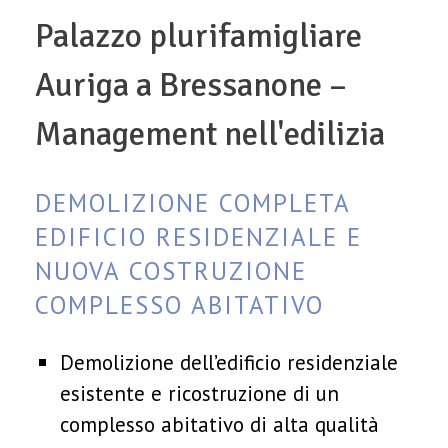
Palazzo plurifamigliare
Auriga a Bressanone –
Management nell'edilizia
DEMOLIZIONE COMPLETA
EDIFICIO RESIDENZIALE E
NUOVA COSTRUZIONE
COMPLESSO ABITATIVO
Demolizione dell’edificio residenziale
esistente e ricostruzione di un
complesso abitativo di alta qualità