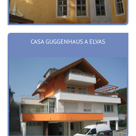
CASA GUGGENHAUS A ELVAS