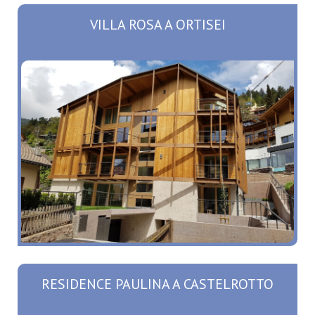
VILLA ROSA A ORTISEI
RESIDENCE PAULINA A CASTELROTTO