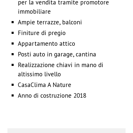
per la vendita tramite promotore
immobiliare
Ampie terrazze, balconi
Finiture di pregio
Appartamento attico
Posti auto in garage, cantina
Realizzazione chiavi in mano di
altissimo livello
CasaClima A Nature
Anno di costruzione 2018