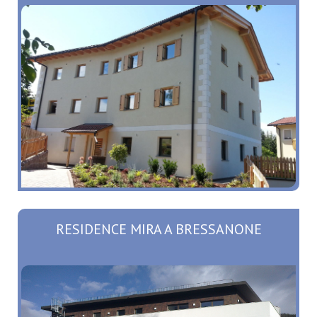
RESIDENCE MIRA A BRESSANONE