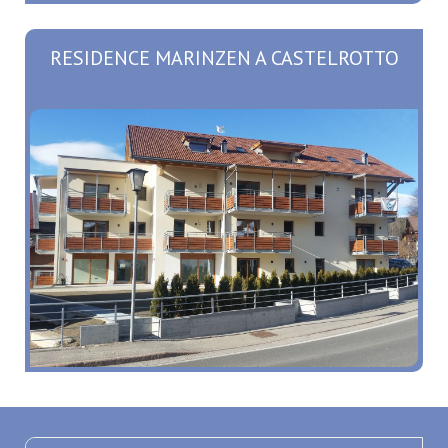
RESIDENCE MARINZEN A CASTELROTTO