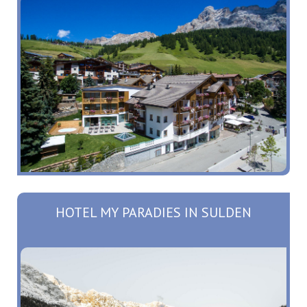
HOTEL MY PARADIES IN SULDEN