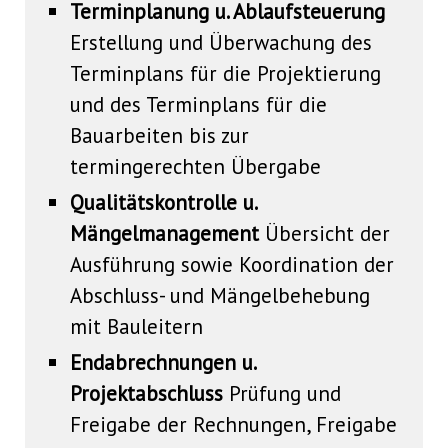
Terminplanung u. Ablaufsteuerung
Erstellung und Überwachung des
Terminplans für die Projektierung
und des Terminplans für die
Bauarbeiten bis zur
termingerechten Übergabe
Qualitätskontrolle u.
Mängelmanagement
Übersicht der
Ausführung sowie Koordination der
Abschluss- und Mängelbehebung
mit Bauleitern
Endabrechnungen u.
Projektabschluss
Prüfung und
Freigabe der Rechnungen, Freigabe