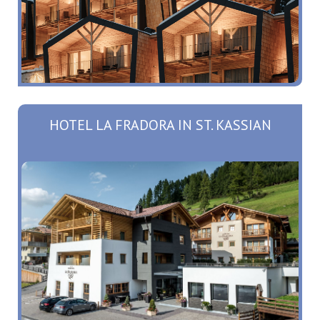
HOTEL LA FRADORA IN ST. KASSIAN