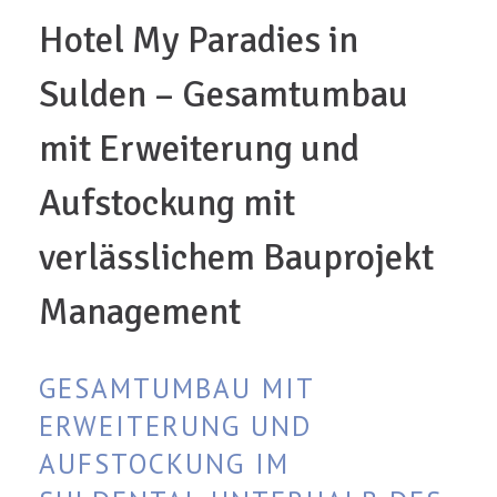
Hotel My Paradies in
Sulden – Gesamtumbau
mit Erweiterung und
Aufstockung mit
verlässlichem Bauprojekt
Management
GESAMTUMBAU MIT
ERWEITERUNG UND
AUFSTOCKUNG IM