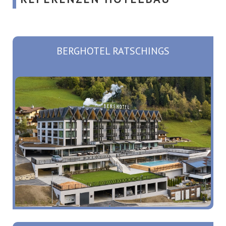
BERGHOTEL RATSCHINGS