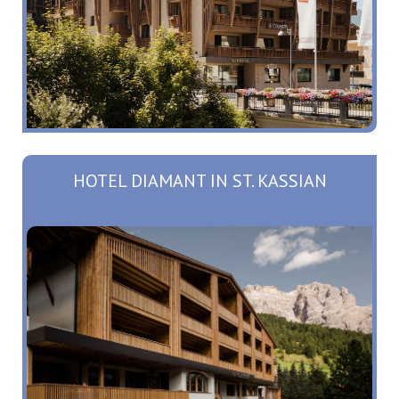
HOTEL DIAMANT IN ST. KASSIAN