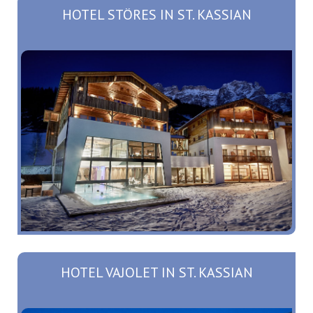
HOTEL STÖRES IN ST. KASSIAN
HOTEL VAJOLET IN ST. KASSIAN