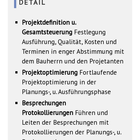
DETAIL
Projektdefinition u.
Gesamtsteuerung
Festlegung
Ausführung, Qualität, Kosten und
Terminen in enger Abstimmung mit
dem Bauherrn und den Projetanten
Projektoptimierung
Fortlaufende
Projektoptimierung in der
Planungs-, u. Ausführungsphase
Besprechungen
Protokollierungen
Führen und
Leiten der Besprechungen mit
Protokollierungen der Planungs-, u.