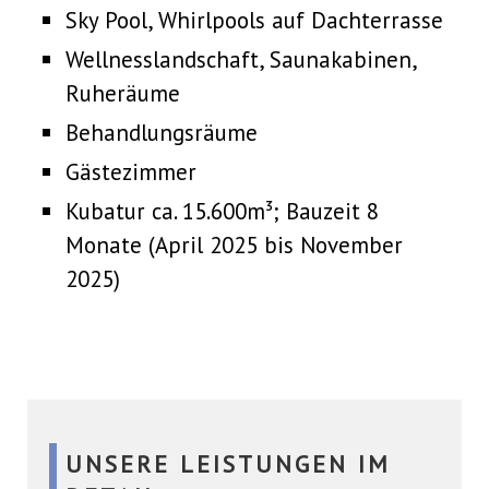
Sky Pool, Whirlpools auf Dachterrasse
Wellnesslandschaft, Saunakabinen,
Ruheräume
Behandlungsräume
Gästezimmer
Kubatur ca. 15.600m³; Bauzeit 8
Monate (April 2025 bis November
2025)
UNSERE LEISTUNGEN IM