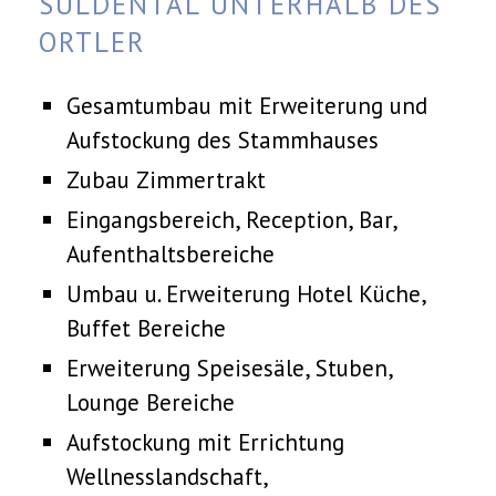
SULDENTAL UNTERHALB DES
ORTLER
Gesamtumbau mit Erweiterung und
Aufstockung des Stammhauses
Zubau Zimmertrakt
Eingangsbereich, Reception, Bar,
Aufenthaltsbereiche
Umbau u. Erweiterung Hotel Küche,
Buffet Bereiche
Erweiterung Speisesäle, Stuben,
Lounge Bereiche
Aufstockung mit Errichtung
Wellnesslandschaft,