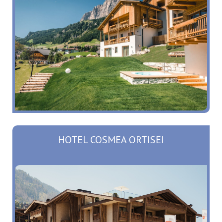
HOTEL COSMEA ORTISEI