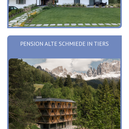
PENSION ALTE SCHMIEDE IN TIERS