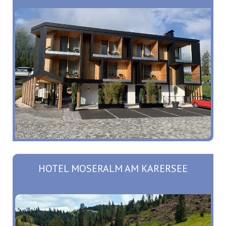
HOTEL MOSERALM AM KARERSEE