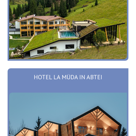
HOTEL LA MÜDA IN ABTEI