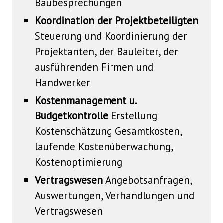
Baubesprechungen
Koordination der Projektbeteiligten
Steuerung und Koordinierung der
Projektanten, der Bauleiter, der
ausführenden Firmen und
Handwerker
Kostenmanagement u.
Budgetkontrolle
Erstellung
Kostenschätzung Gesamtkosten,
laufende Kostenüberwachung,
Kostenoptimierung
Vertragswesen
Angebotsanfragen,
Auswertungen, Verhandlungen und
Vertragswesen