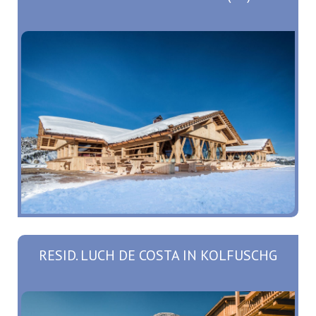
RESID. LUCH DE COSTA IN KOLFUSCHG