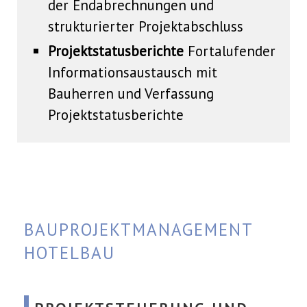
der Endabrechnungen und
strukturierter Projektabschluss
Projektstatusberichte
Fortalufender
Informationsaustausch mit
Bauherren und Verfassung
Projektstatusberichte
BAUPROJEKTMANAGEMENT
HOTELBAU